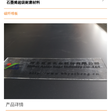
石墨烯超级耐磨材料
碳纤维板
产品详情