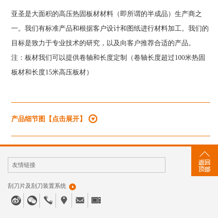
亚圣是大面积的高压热固板材材料（即所谓的半成品）生产商之
一。我们有标准产品和根据客户设计和图纸进行材料加工。我们的
目标是致力于专业技术的研究，以及向客户推荐合适的产品。
注：板材我们可以提供卷轴和长度定制（卷轴长度超过100米热固
板材和长度15米高压板材）
产品细节图【点击展开】
友情链接
刮刀片及刮刀装置系统