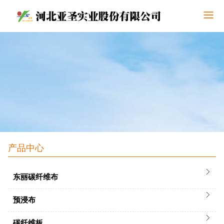
产品中心
东丽碳纤维布
预浸布
碳纤维板