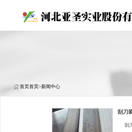
首页
首页
>
新闻中心
刮刀
刮刀