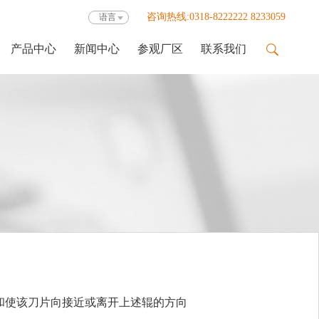
咨询热线:0318-8222222 8233059
语言
产品中心
新闻中心
参观厂区
联系我们
使该刀片向接近或离开上述辊的方向