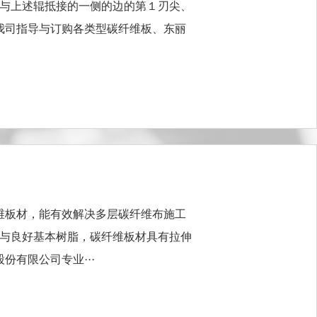
上述辊抵接的一侧的边的第１刃尖、
我司指导与订购各类型碳纤维板、东丽
板材，能有效解决多层碳纤维布施工
与良好基本树脂，碳纤维板材具有拉伸
有限公司专业···