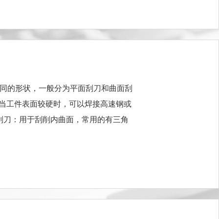
同的形状，一般分为平面刮刀和曲面刮
，当工件表面较硬时，可以焊接高速钢或
刮刀：用于刮削内曲面，常用的有三角