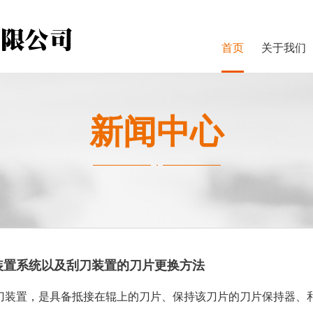
首页
关于我们
新闻中心
装置系统以及刮刀装置的刀片更换方法
装置，是具备抵接在辊上的刀片、保持该刀片的刀片保持器、和