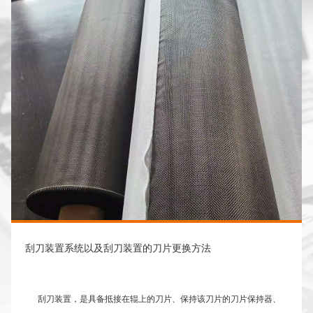
刮刀装置系统以及刮刀装置的刀片更换方法
刮刀装置，是具备抵接在辊上的刀片、保持该刀片的刀片保持器、