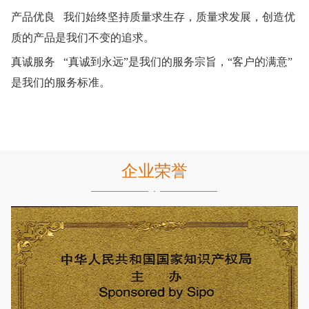
产品优良 我们始终坚持质量求生存，质量求发展，创造优
质的产品是我们不变的追求。
真诚服务 “真诚到永远”是我们的服务宗旨，“客户的满意”
是我们的服务标准。
企业荣誉