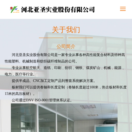
关于我们
公司简介
河北亚圣实业股份有限公司是一家专业从事各种高性能复合材料及特种高
性能塑料、机械制造和纺织碳纤维制品的公司。
专业从事航空航天、造纸﹑印刷﹑纺织﹑钢铁、煤炭矿山﹑机械﹑能源﹑
电力﹑医疗等行业。
提供半成品、CNC加工定制产品到整套系统解决方案。
板材我们可以提供卷轴和长度定制（
卷轴长度超过100米，热古板材和长度
15米的高压板材
）。
公司通过DNV ISO-9001管理体系认证。