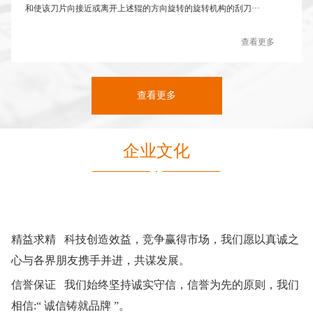
和使该刀片向接近或离开上述辊的方向旋转的旋转机构的刮刀···
查看更多
查看更多
企业文化
精益求精 科技创造效益，竞争赢得市场，我们愿以真诚之
心与各界朋友携手并进，共谋发展。
信誉保证 我们始终坚持诚实守信，信誉为先的原则，我们
相信:“ 诚信铸就品牌 ”。