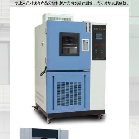
专业人员对现有产品分析和新产品研发进行测验，为可持续发展创新。