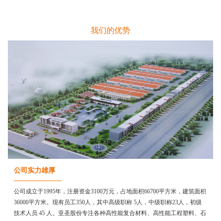
我们的优势
公司实力雄厚
公司成立于1995年，注册资金3100万元，占地面积66700平方米，建筑面积
36000平方米。现有员工350人，其中高级职称 5人，中级职称23人，初级
技术人员 45 人。亚圣股份专注各种高性能复合材料、高性能工程塑料、石