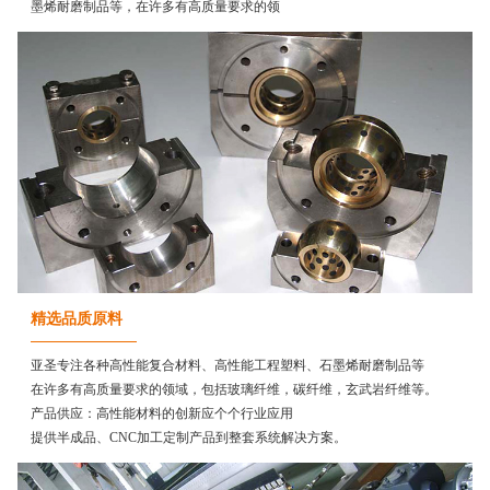
墨烯耐磨制品等，在许多有高质量要求的领
精选品质原料
亚圣专注各种高性能复合材料、高性能工程塑料、石墨烯耐磨制品等
在许多有高质量要求的领域，包括玻璃纤维，碳纤维，玄武岩纤维等。
产品供应：高性能材料的创新应个个行业应用
提供半成品、CNC加工定制产品到整套系统解决方案。